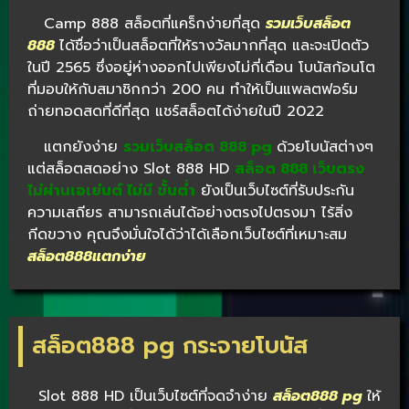
Camp 888 สล็อตที่แคร็กง่ายที่สุด
รวมเว็บสล็อต
888
ได้ชื่อว่าเป็นสล็อตที่ให้รางวัลมากที่สุด และจะเปิดตัว
ในปี 2565 ซึ่งอยู่ห่างออกไปเพียงไม่กี่เดือน โบนัสก้อนโต
ที่มอบให้กับสมาชิกกว่า 200 คน ทำให้เป็นแพลตฟอร์ม
ถ่ายทอดสดที่ดีที่สุด แชร์สล็อตได้ง่ายในปี 2022
แตกยังง่าย
รวมเว็บสล็อต 888 pg
ด้วยโบนัสต่างๆ
แต่สล็อตสดอย่าง Slot 888 HD
สล็อต 888 เว็บตรง
ไม่ผ่านเอเย่นต์ ไม่มี ขั้นต่ำ
ยังเป็นเว็บไซต์ที่รับประกัน
ความเสถียร สามารถเล่นได้อย่างตรงไปตรงมา ไร้สิ่ง
กีดขวาง คุณจึงมั่นใจได้ว่าได้เลือกเว็บไซต์ที่เหมาะสม
สล็อต888แตกง่าย
สล็อต888 pg กระจายโบนัส
Slot 888 HD เป็นเว็บไซต์ที่จดจำง่าย
สล็อต888 pg
ให้