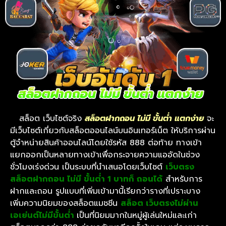
สล็อต เว็บไซต์จริง
สล็อตฝากถอน ไม่มี ขั้นต่ำ แตกง่าย
จะ
มีเว็บไซต์เกี่ยวกับสล็อตออนไลน์บนอินเทอร์เน็ต ให้บริการผ่าน
ตู้จำหน่ายสินค้าออนไลน์โดยใช้รหัส 888 ต่อท้าย ทางเข้า
แยกออกเป็นหลายทางเข้าเพื่อกระจายความแออัดในช่วง
ชั่วโมงเร่งด่วน
เป็นระบบที่นำเสนอโดยเว็บไซต์
เว็บตรง
สล็อตฝากถอน ไม่มี ขั้นต่ำ 1 บาทก็ ถอนได้
สำหรับการ
ฝากและถอน รูปแบบที่เพิ่มเข้ามานี้เรียกว่ารางที่เปราะบาง
เพิ่มความนิยมของสล็อตแมชชีน
สล็อต เว็บตรงไม่ผ่าน
เอเย่นต์ไม่มีขั้นต่ำ
เป็นที่นิยมมากในหมู่ผู้เล่นใหม่และเก่า