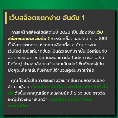
เว็บสล็อตแตกง่าย อันดับ 1
การแคร็กสล็อตไซต์สดในปี 2023 เป็นเรื่องง่าย
เว็บ
สล็อตแตกง่าย อันดับ 1
สำหรับสล็อตออนไลน์ ค่าย 888
ขึ้นชื่อว่าแตกง่าย หากคุณเลือกที่จะเล่นโดยตรงบน
เว็บไซต์ โบนัสที่มากขึ้นจะเป็นตัวเลขที่มากขึ้นเมื่อเทียบกับ
อัตราส่วนโอกาส คุยกันเล่นๆเท่านั้น โบนัส การจ่ายเงิน
ปีกใหญ่ คำขอสล็อตจะคำนวณเป็นเปอร์เซ็นต์ของผู้เล่น
ยิ่งคุณเลือกเล่นกับฝ่ายที่มีจำนวนผู้เล่นมากเท่าใด
คุณก็จะยิ่งมีโอกาสชนะรางวัลมากขึ้นตามสัดส่วนของ
จำนวนผู้เล่น
เว็บสล็อต อันดับ 1 ของโลก ฝาก ไม่มี ขั้น
ต่ํา
ดังนั้นหากคุณเลือกเล่นค่ายยักษ์ Slot 888 รางวัล
ใหญ่น่าจะเหมาะสมกว่า
เว็บสล็อตอันดับ 1 ของ
ประเทศไทย