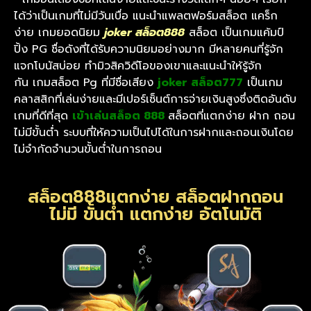
ได้ว่าเป็นเกมที่ไม่มีวันเบื่อ แนะนำแพลตฟอร์มสล็อต แคร็ก
ง่าย เกมยอดนิยม
joker สล็อต888
สล็อต เป็นเกมแค้มป์
ปิ้ง PG ชื่อดังที่ได้รับความนิยมอย่างมาก มีหลายคนที่รู้จัก
แจกโบนัสบ่อย ทำมิวสิควิดีโอของเขาและแนะนำให้รู้จัก
กัน
เกมสล็อต Pg ที่มีชื่อเสียง
joker สล็อต777
เป็นเกม
คลาสสิกที่เล่นง่ายและมีเปอร์เซ็นต์การจ่ายเงินสูงซึ่งติดอันดับ
เกมที่ดีที่สุด
เข้าเล่นสล็อต 888
สล็อตที่แตกง่าย ฝาก ถอน
ไม่มีขั้นต่ำ
ระบบที่ให้ความเป็นไปได้ในการฝากและถอนเงินโดย
ไม่จำกัดจำนวนขั้นต่ำในการถอน
สล็อต888แตกง่าย สล็อตฝากถอน
ไม่มี ขั้นต่ำ แตกง่าย อัตโนมัติ