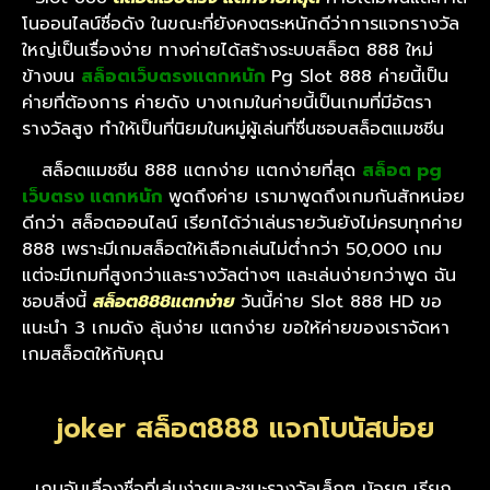
โนออนไลน์ชื่อดัง ในขณะที่ยังคงตระหนักดีว่าการแจกรางวัล
ใหญ่เป็นเรื่องง่าย ทางค่ายได้สร้างระบบสล็อต 888 ใหม่
ข้างบน
สล็อตเว็บตรงแตกหนัก
Pg Slot 888 ค่ายนี้เป็น
ค่ายที่ต้องการ ค่ายดัง บางเกมในค่ายนี้เป็นเกมที่มีอัตรา
รางวัลสูง ทำให้เป็นที่นิยมในหมู่ผู้เล่นที่ชื่นชอบสล็อตแมชชีน
สล็อตแมชชีน 888 แตกง่าย แตกง่ายที่สุด
สล็อต pg
เว็บตรง แตกหนัก
พูดถึงค่าย เรามาพูดถึงเกมกันสักหน่อย
ดีกว่า สล็อตออนไลน์ เรียกได้ว่าเล่นรายวันยังไม่ครบทุกค่าย
888 เพราะมีเกมสล็อตให้เลือกเล่นไม่ต่ำกว่า 50,000 เกม
แต่จะมีเกมที่สูงกว่าและรางวัลต่างๆ และเล่นง่ายกว่าพูด ฉัน
ชอบสิ่งนี้
สล็อต888แตกง่าย
วันนี้ค่าย Slot 888 HD ขอ
แนะนำ 3 เกมดัง ลุ้นง่าย แตกง่าย ขอให้ค่ายของเราจัดหา
เกมสล็อตให้กับคุณ
joker สล็อต888 แจกโบนัสบ่อย
เกมอันเลื่องชื่อที่เล่นง่ายและชนะรางวัลเล็กๆ น้อยๆ เรียก