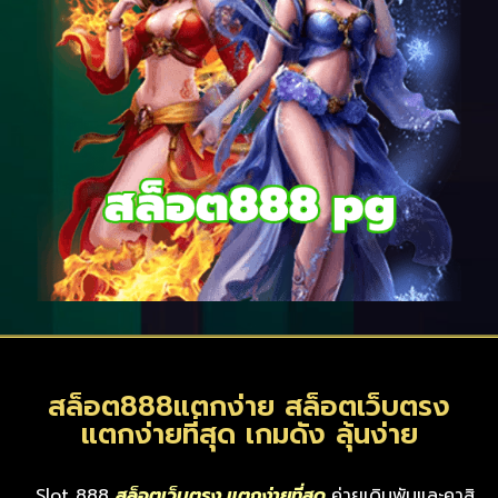
สล็อต888แตกง่าย สล็อตเว็บตรง
แตกง่ายที่สุด เกมดัง ลุ้นง่าย
Slot 888
สล็อตเว็บตรง แตกง่ายที่สุด
ค่ายเดิมพันและคาสิ