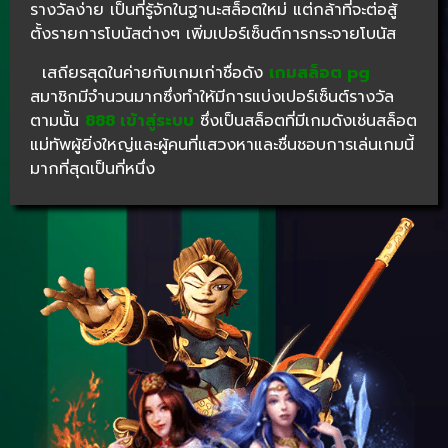
รางวัลง่าย เป็นที่รู้จักในฐานะสล็อตใหม่ แต่กล้าที่จะต่อสู้
ตั้งรายการโบนัสต่างๆ เพิ่มเปอร์เซ็นต์การกระจายโบนัส
เสถียรสุดในค่ายกับเกมเก่าชื่อดัง
เกมสล็อต pg
สมาชิกมีจำนวนมากซึ่งทำให้มีการแบ่งเปอร์เซ็นต์รางวัล
ตามนั้น
888 เข้าสู่ระบบ
ซึ่งเป็นสล็อตที่มีเกมดังเช่นสล็อต
แม่ทัพผู้ยิ่งใหญ่และผู้คนที่แสวงหาและชื่นชอบการเล่นเกมนี้
มากที่สุดเป็นที่หนึ่ง